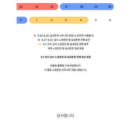
감사합니다