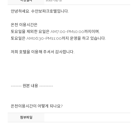
작성일자
2022-04-12
안녕하세요. 수안보파크호텔입니다.
온천 이용시간은
토요일을 제외한 요일은 AM7:00~PM10:00까지이며,
토요일은 AM06:30~PM11:00까지 운영을 하고 있습니다.
저희 호텔을 이용해 주셔서 감사합니다.
------- 원본 내용 ---------
온천이용시간이 어떻게 되나요?
첨부파일