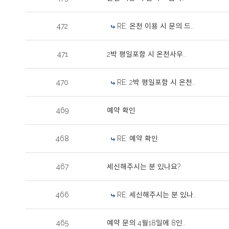
472
RE: 온천 이용 시 문의 드..
471
2박 평일포함 시 온천사우..
470
RE: 2박 평일포함 시 온천..
469
예약 확인
468
RE: 예약 확인
467
세신해주시는 분 있나요?
466
RE: 세신해주시는 분 있나..
465
예약 문의 4월18일에 8인..