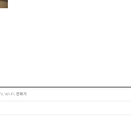
, Wi-Fi, 전화기