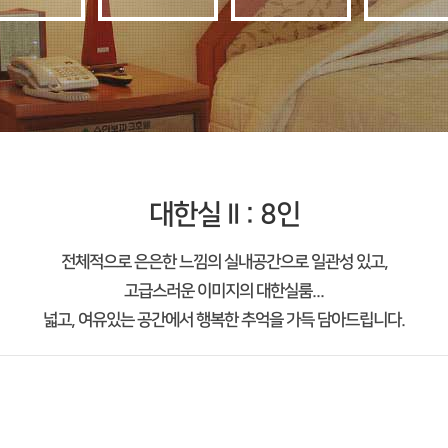
대한실 II : 8인
전체적으로 은은한 느낌의 실내공간으로 일관성 있고,
고급스러운 이미지의 대한실룸...
넓고, 여유있는 공간에서 행복한 추억을 가득 담아드립니다.